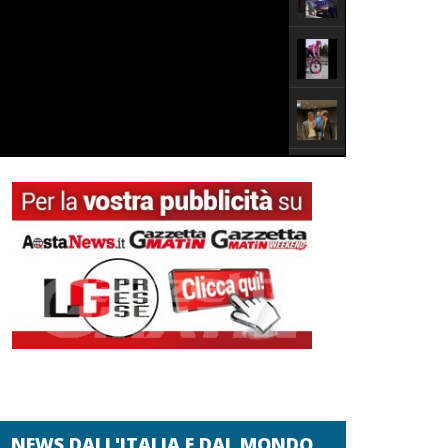
NEWS DALL'ITALIA E DAL MONDO