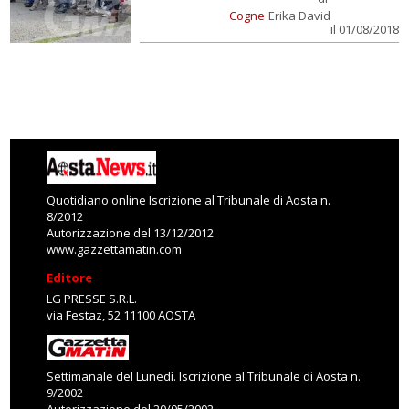
Cogne
Erika David
il 01/08/2018
Quotidiano online Iscrizione al Tribunale di Aosta n.
8/2012
Autorizzazione del 13/12/2012
www.gazzettamatin.com
Editore
LG PRESSE S.R.L.
via Festaz, 52 11100 AOSTA
Settimanale del Lunedì. Iscrizione al Tribunale di Aosta n.
9/2002