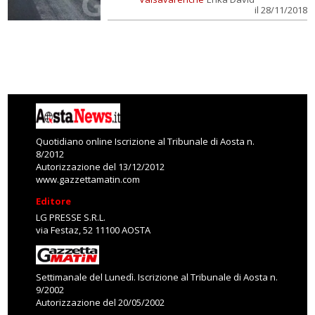
il 28/11/2018
Quotidiano online Iscrizione al Tribunale di Aosta n.
8/2012
Autorizzazione del 13/12/2012
www.gazzettamatin.com
Editore
LG PRESSE S.R.L.
via Festaz, 52 11100 AOSTA
Settimanale del Lunedì. Iscrizione al Tribunale di Aosta n.
9/2002
Autorizzazione del 20/05/2002