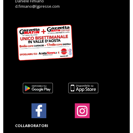
Daniele Fimiano
d.fimiano@lgpresse.com
COLLABORATORI