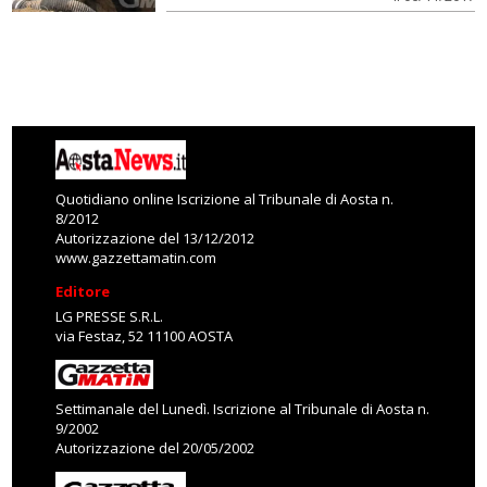
Quotidiano online Iscrizione al Tribunale di Aosta n.
8/2012
Autorizzazione del 13/12/2012
www.gazzettamatin.com
Editore
LG PRESSE S.R.L.
via Festaz, 52 11100 AOSTA
Settimanale del Lunedì. Iscrizione al Tribunale di Aosta n.
9/2002
Autorizzazione del 20/05/2002