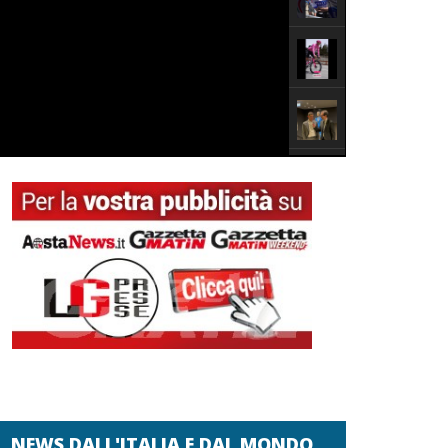
NEWS DALL'ITALIA E DAL MONDO