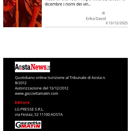
dicembre i nomi dei vin...
di
Erika David
il 13/12/2025
Quotidiano online Iscrizione al Tribunale di Aosta n.
8/2012
Autorizzazione del 13/12/2012
www.gazzettamatin.com
Editore
LG PRESSE S.R.L.
via Festaz, 52 11100 AOSTA