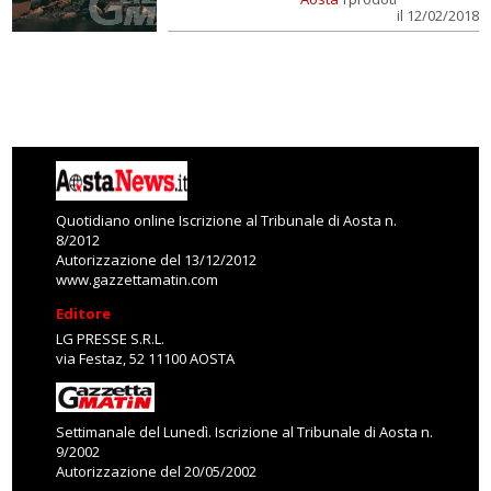
il 12/02/2018
Quotidiano online Iscrizione al Tribunale di Aosta n.
8/2012
Autorizzazione del 13/12/2012
www.gazzettamatin.com
Editore
LG PRESSE S.R.L.
via Festaz, 52 11100 AOSTA
Settimanale del Lunedì. Iscrizione al Tribunale di Aosta n.
9/2002
Autorizzazione del 20/05/2002