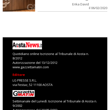
Erika David
il 06/02/2020
Quotidiano online Iscrizione al Tribunale di Aosta n.
8/2012
Autorizzazione del 13/12/2012
www.gazzettamatin.com
Editore
LG PRESSE S.R.L.
via Festaz, 52 11100 AOSTA
Settimanale del Lunedì. Iscrizione al Tribunale di Aosta n.
9/2002