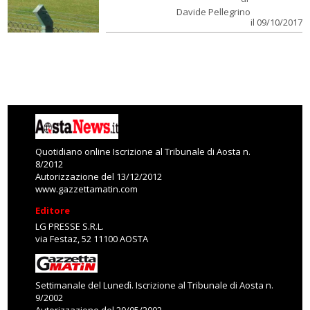
Davide Pellegrino
il 09/10/2017
Quotidiano online Iscrizione al Tribunale di Aosta n.
8/2012
Autorizzazione del 13/12/2012
www.gazzettamatin.com
Editore
LG PRESSE S.R.L.
via Festaz, 52 11100 AOSTA
Settimanale del Lunedì. Iscrizione al Tribunale di Aosta n.
9/2002