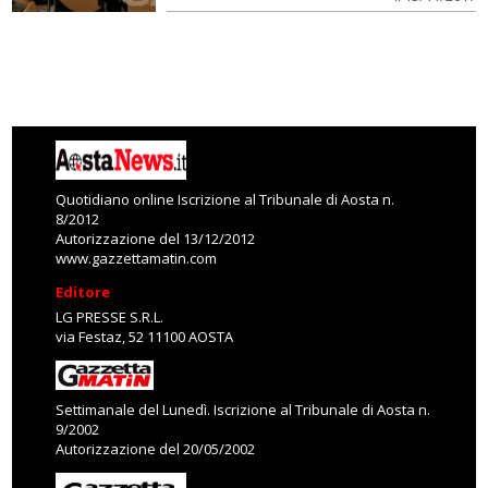
Quotidiano online Iscrizione al Tribunale di Aosta n.
8/2012
Autorizzazione del 13/12/2012
www.gazzettamatin.com
Editore
LG PRESSE S.R.L.
via Festaz, 52 11100 AOSTA
Settimanale del Lunedì. Iscrizione al Tribunale di Aosta n.
9/2002
Autorizzazione del 20/05/2002