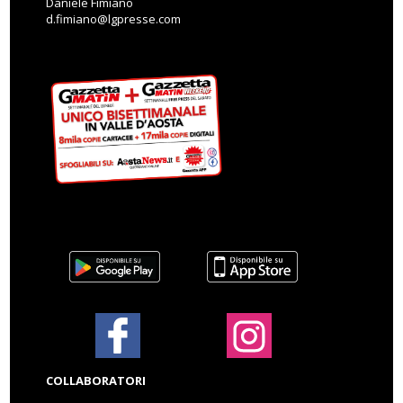
Daniele Fimiano
d.fimiano@lgpresse.com
COLLABORATORI