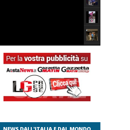
NEWS DALL'ITALIA E DAL MONDO