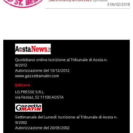
il 06/02/2018
Quotidiano online Iscrizione al Tribunale di Aosta n.
8/2012
Autorizzazione del 13/12/2012
www.gazzettamatin.com
Editore
LG PRESSE S.R.L.
via Festaz, 52 11100 AOSTA
Settimanale del Lunedì. Iscrizione al Tribunale di Aosta n.
9/2002
Autorizzazione del 20/05/2002