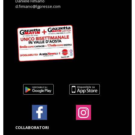
Daniele Fimiano
d.fimiano@lgpresse.com
COLLABORATORI