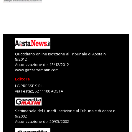
Quotidiano online Iscrizione al Tribunale di Aosta n.
8/2012
Autorizzazione del 13/12/2012
www.gazzettamatin.com
Editore
LG PRESSE S.R.L.
via Festaz, 52 11100 AOSTA
Settimanale del Lunedì. Iscrizione al Tribunale di Aosta n.
9/2002
Autorizzazione del 20/05/2002