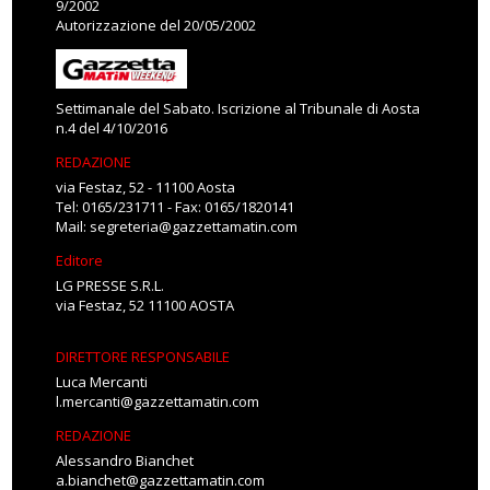
9/2002
Autorizzazione del 20/05/2002
Settimanale del Sabato. Iscrizione al Tribunale di Aosta
n.4 del 4/10/2016
REDAZIONE
via Festaz, 52 - 11100 Aosta
Tel: 0165/231711 - Fax: 0165/1820141
Mail:
segreteria@gazzettamatin.com
Editore
LG PRESSE S.R.L.
via Festaz, 52 11100 AOSTA
DIRETTORE RESPONSABILE
Luca Mercanti
l.mercanti@gazzettamatin.com
REDAZIONE
Alessandro Bianchet
a.bianchet@gazzettamatin.com