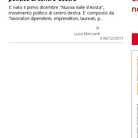
n
E' nato il primo dicembre "Nuova Valle d'Aosta",
movimento politico di centro-destra. E' composto da
"lavoratori dipendenti, imprenditori, laureati, p...
di
Luca Mercanti
il 09/12/2017