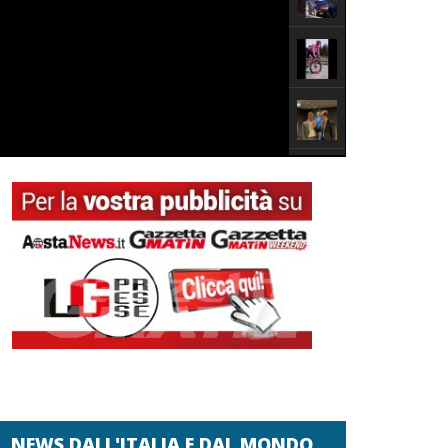
NEWS DALL'ITALIA E DAL MONDO