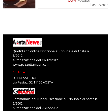
Aosta
rprodoti
il 05/02/2018
Quotidiano online Iscrizione al Tribunale di Aosta n.
8/2012
Autorizzazione del 13/12/2012
www.gazzettamatin.com
Editore
LG PRESSE S.R.L.
via Festaz, 52 11100 AOSTA
Settimanale del Lunedì. Iscrizione al Tribunale di Aosta n.
9/2002
Autorizzazione del 20/05/2002