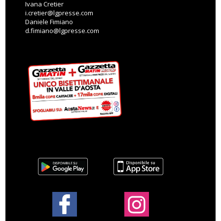
Ivana Cretier
i.cretier@lgpresse.com
Daniele Fimiano
d.fimiano@lgpresse.com