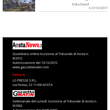
Erika David
il 27/12/2017
Quotidiano online Iscrizione al Tribunale di Aosta n.
8/2012
Autorizzazione del 13/12/2012
www.gazzettamatin.com
Editore
LG PRESSE S.R.L.
via Festaz, 52 11100 AOSTA
Settimanale del Lunedì. Iscrizione al Tribunale di Aosta n.
9/2002