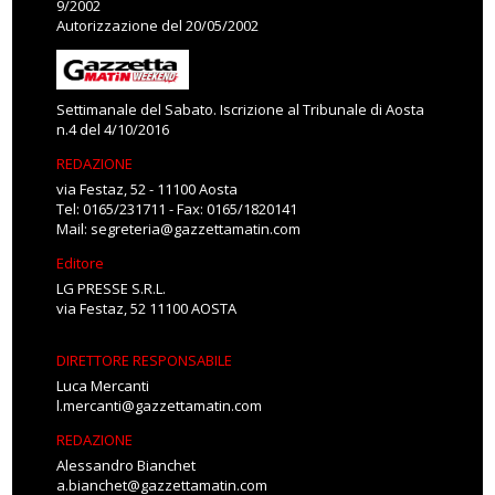
9/2002
Autorizzazione del 20/05/2002
Settimanale del Sabato. Iscrizione al Tribunale di Aosta
n.4 del 4/10/2016
REDAZIONE
via Festaz, 52 - 11100 Aosta
Tel: 0165/231711 - Fax: 0165/1820141
Mail:
segreteria@gazzettamatin.com
Editore
LG PRESSE S.R.L.
via Festaz, 52 11100 AOSTA
DIRETTORE RESPONSABILE
Luca Mercanti
l.mercanti@gazzettamatin.com
REDAZIONE
Alessandro Bianchet
a.bianchet@gazzettamatin.com