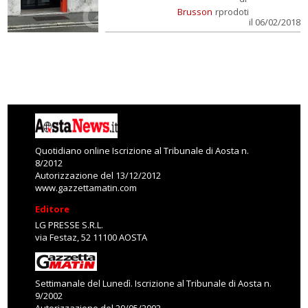
Brusson
rprodoti
il 06/02/2018
Quotidiano online Iscrizione al Tribunale di Aosta n.
8/2012
Autorizzazione del 13/12/2012
www.gazzettamatin.com
Editore
LG PRESSE S.R.L.
via Festaz, 52 11100 AOSTA
Settimanale del Lunedì. Iscrizione al Tribunale di Aosta n.
9/2002