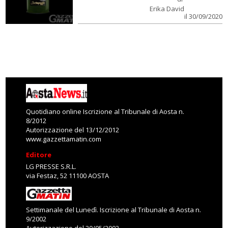
Erika David
il 30/09/2020
Quotidiano online Iscrizione al Tribunale di Aosta n.
8/2012
Autorizzazione del 13/12/2012
www.gazzettamatin.com
Editore
LG PRESSE S.R.L.
via Festaz, 52 11100 AOSTA
Settimanale del Lunedì. Iscrizione al Tribunale di Aosta n.
9/2002