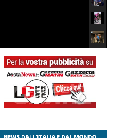
NEWS DALL'ITALIA E DAL MONDO