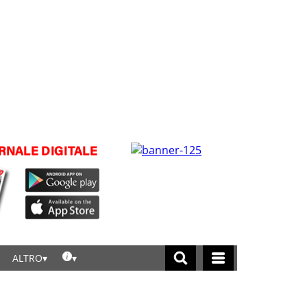
ALTRO