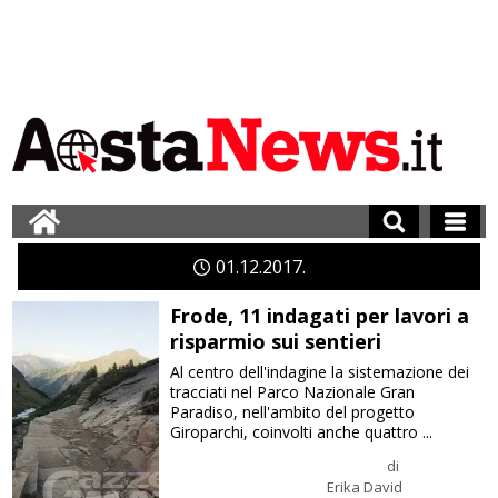
01
12
2017
Frode, 11 indagati per lavori a
risparmio sui sentieri
Al centro dell'indagine la sistemazione dei
tracciati nel Parco Nazionale Gran
Paradiso, nell'ambito del progetto
Giroparchi, coinvolti anche quattro ...
di
Erika David