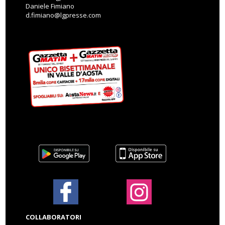
Daniele Fimiano
d.fimiano@lgpresse.com
COLLABORATORI