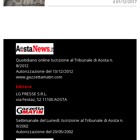
il 01/12/2017
Quotidiano online Iscrizione al Tribunale di Aosta n.
8/2012
Autorizzazione del 13/12/2012
www.gazzettamatin.com
Editore
LG PRESSE S.R.L.
via Festaz, 52 11100 AOSTA
Settimanale del Lunedì. Iscrizione al Tribunale di Aosta n.
9/2002
Autorizzazione del 20/05/2002