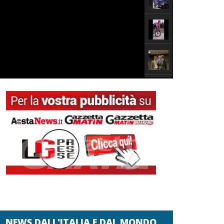
NEWS DALL'ITALIA E DAL MONDO