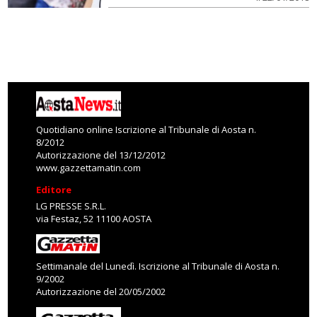
Quotidiano online Iscrizione al Tribunale di Aosta n.
8/2012
Autorizzazione del 13/12/2012
www.gazzettamatin.com
Editore
LG PRESSE S.R.L.
via Festaz, 52 11100 AOSTA
Settimanale del Lunedì. Iscrizione al Tribunale di Aosta n.
9/2002
Autorizzazione del 20/05/2002