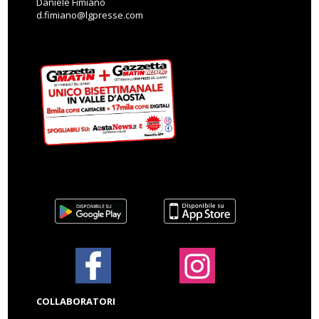
Daniele Fimiano
d.fimiano@lgpresse.com
COLLABORATORI