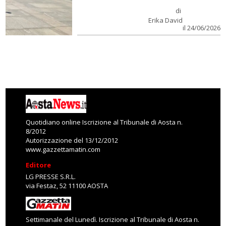
di
Erika David
il 24/06/2026
Quotidiano online Iscrizione al Tribunale di Aosta n.
8/2012
Autorizzazione del 13/12/2012
www.gazzettamatin.com
Editore
LG PRESSE S.R.L.
via Festaz, 52 11100 AOSTA
Settimanale del Lunedì. Iscrizione al Tribunale di Aosta n.