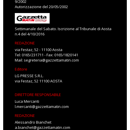
9/2002
Autorizzazione del 20/05/2002
Settimanale del Sabato. Iscrizione al Tribunale di Aosta
n.4 del 4/10/2016
REDAZIONE
via Festaz, 52 - 11100 Aosta
Tel: 0165/231711 - Fax: 0165/1820141
Mail:
segreteria@gazzettamatin.com
Editore
LG PRESSE S.R.L.
via Festaz, 52 11100 AOSTA
DIRETTORE RESPONSABILE
Luca Mercanti
l.mercanti@gazzettamatin.com
REDAZIONE
Alessandro Bianchet
a.bianchet@gazzettamatin.com