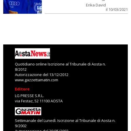
Erika David
il 10/03/2021
Quotidiano online Iscrizione al Tribunale di Aosta n.
8/2012
Autorizzazione del 13/12/2012
www.gazzettamatin.com
Editore
LG PRESSE S.R.L.
via Festaz, 52 11100 AOSTA
Settimanale del Lunedì. Iscrizione al Tribunale di Aosta n.
9/2002