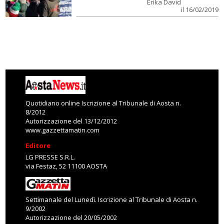
Erika David
il 16/02/2019
Quotidiano online Iscrizione al Tribunale di Aosta n.
8/2012
Autorizzazione del 13/12/2012
www.gazzettamatin.com
Editore
LG PRESSE S.R.L.
via Festaz, 52 11100 AOSTA
Settimanale del Lunedì. Iscrizione al Tribunale di Aosta n.
9/2002
Autorizzazione del 20/05/2002