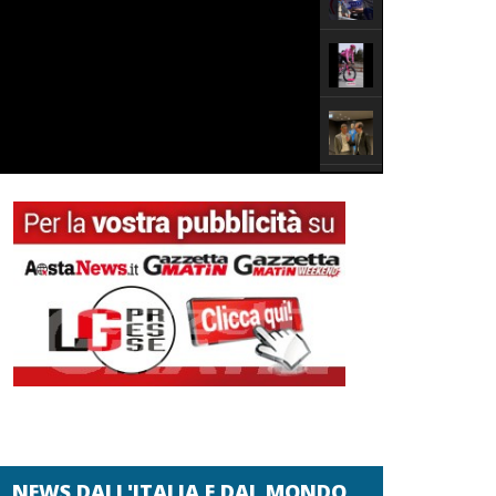
NEWS DALL'ITALIA E DAL MONDO