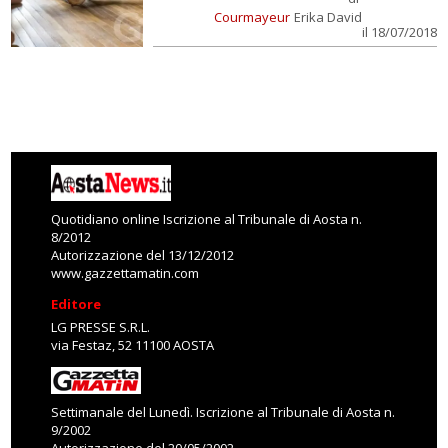
Courmayeur
Erika David
il 18/07/2018
Quotidiano online Iscrizione al Tribunale di Aosta n.
8/2012
Autorizzazione del 13/12/2012
www.gazzettamatin.com
Editore
LG PRESSE S.R.L.
via Festaz, 52 11100 AOSTA
Settimanale del Lunedì. Iscrizione al Tribunale di Aosta n.
9/2002