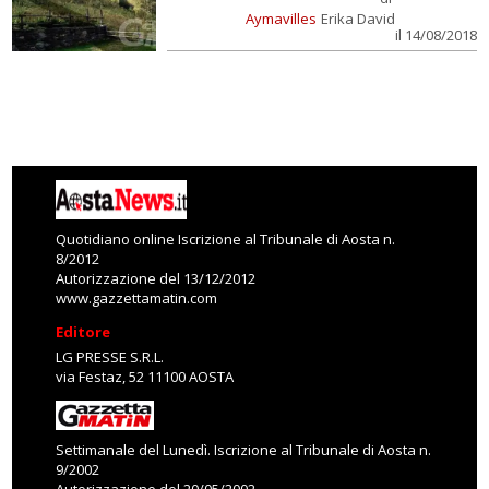
Aymavilles
Erika David
il 14/08/2018
Quotidiano online Iscrizione al Tribunale di Aosta n.
8/2012
Autorizzazione del 13/12/2012
www.gazzettamatin.com
Editore
LG PRESSE S.R.L.
via Festaz, 52 11100 AOSTA
Settimanale del Lunedì. Iscrizione al Tribunale di Aosta n.
9/2002