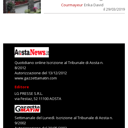
Courmayeur
Erika David
il 29/03/2019
Quotidiano online Iscrizione al Tribunale di Aosta n.
8/2012
Autorizzazione del 13/12/2012
www.gazzettamatin.com
Editore
LG PRESSE S.R.L.
via Festaz, 52 11100 AOSTA
Settimanale del Lunedì. Iscrizione al Tribunale di Aosta n.
9/2002