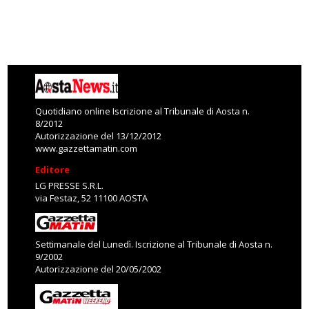
Quotidiano online Iscrizione al Tribunale di Aosta n.
8/2012
Autorizzazione del 13/12/2012
www.gazzettamatin.com
Editore
LG PRESSE S.R.L.
via Festaz, 52 11100 AOSTA
Settimanale del Lunedì. Iscrizione al Tribunale di Aosta n.
9/2002
Autorizzazione del 20/05/2002