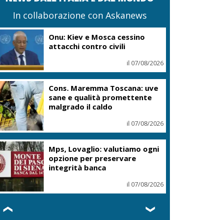
In collaborazione con Askanews
Onu: Kiev e Mosca cessino
attacchi contro civili
il 07/08/2026
Cons. Maremma Toscana: uve
sane e qualità promettente
malgrado il caldo
il 07/08/2026
Mps, Lovaglio: valutiamo ogni
opzione per preservare
integrità banca
il 07/08/2026
❮
❯