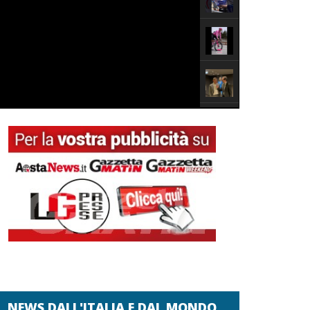
NEWS DALL'ITALIA E DAL MONDO