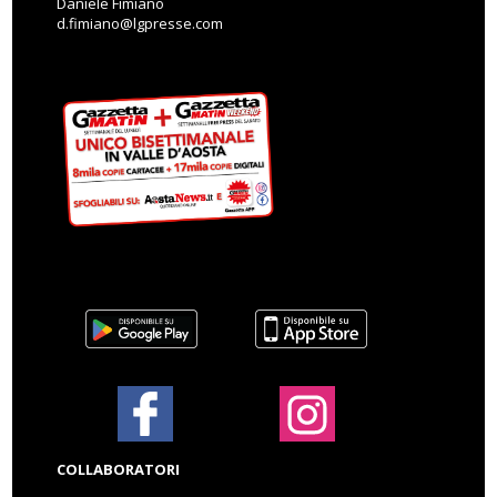
Daniele Fimiano
d.fimiano@lgpresse.com
COLLABORATORI