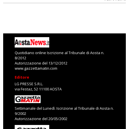
Quotidiano online Iscrizione al Tribunale di Aosta n.
8/2012
Autorizzazione del 13/12/2012
www.gazzettamatin.com
Editore
LG PRESSE S.R.L.
via Festaz, 52 11100 AOSTA
Settimanale del Lunedì. Iscrizione al Tribunale di Aosta n.
9/2002
Autorizzazione del 20/05/2002