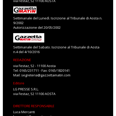
via Festaz, 52 11100 AOSTA
Settimanale del Lunedì. Iscrizione al Tribunale di Aosta n.
9/2002
Autorizzazione del 20/05/2002
Settimanale del Sabato. Iscrizione al Tribunale di Aosta
n.4 del 4/10/2016
REDAZIONE
via Festaz, 52 - 11100 Aosta
Tel: 0165/231711 - Fax: 0165/1820141
Mail:
segreteria@gazzettamatin.com
Editore
LG PRESSE S.R.L.
via Festaz, 52 11100 AOSTA
DIRETTORE RESPONSABILE
Luca Mercanti