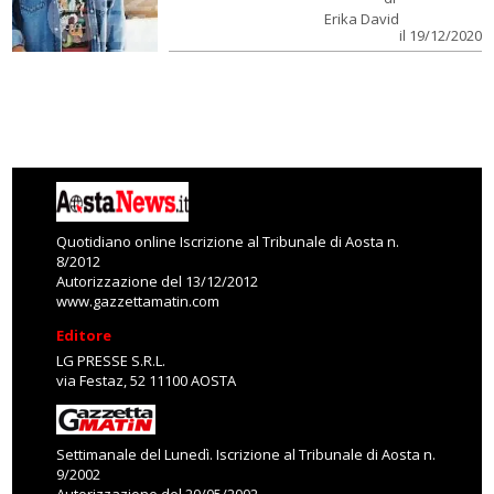
Erika David
il 19/12/2020
Quotidiano online Iscrizione al Tribunale di Aosta n.
8/2012
Autorizzazione del 13/12/2012
www.gazzettamatin.com
Editore
LG PRESSE S.R.L.
via Festaz, 52 11100 AOSTA
Settimanale del Lunedì. Iscrizione al Tribunale di Aosta n.
9/2002