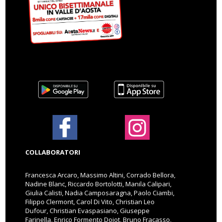
COLLABORATORI
Francesca Arcaro, Massimo Altini, Corrado Bellora,
Nadine Blanc, Riccardo Bortolotti, Manila Calipari,
Giulia Calisti, Nadia Camposaragna, Paolo Ciambi,
Filippo Clermont, Carol Di Vito, Christian Leo
Dufour, Christian Evaspasiano, Giuseppe
Farinella, Enrico Formento Dojot, Bruno Fracasso,