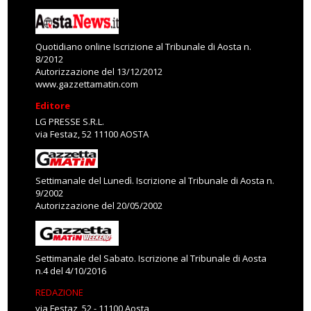
Quotidiano online Iscrizione al Tribunale di Aosta n.
8/2012
Autorizzazione del 13/12/2012
www.gazzettamatin.com
Editore
LG PRESSE S.R.L.
via Festaz, 52 11100 AOSTA
Settimanale del Lunedì. Iscrizione al Tribunale di Aosta n.
9/2002
Autorizzazione del 20/05/2002
Settimanale del Sabato. Iscrizione al Tribunale di Aosta
n.4 del 4/10/2016
REDAZIONE
via Festaz, 52 - 11100 Aosta