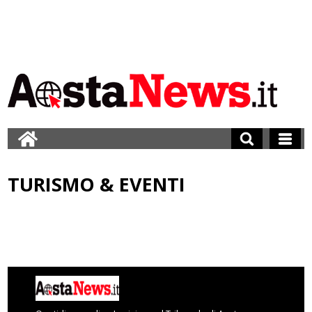
TURISMO & EVENTI