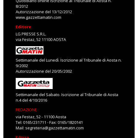
Quotidiano online Iscrizione al Tribunale di Aosta n.
8/2012
Autorizzazione del 13/12/2012
www.gazzettamatin.com
Editore
LG PRESSE S.R.L.
via Festaz, 52 11100 AOSTA
Settimanale del Lunedì. Iscrizione al Tribunale di Aosta n.
9/2002
Autorizzazione del 20/05/2002
Settimanale del Sabato. Iscrizione al Tribunale di Aosta
n.4 del 4/10/2016
REDAZIONE
via Festaz, 52 - 11100 Aosta
Tel: 0165/231711 - Fax: 0165/1820141
Mail:
segreteria@gazzettamatin.com
Editore