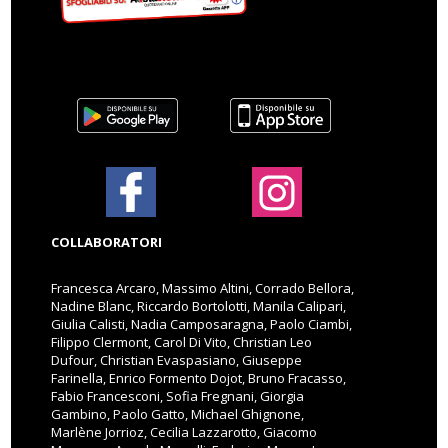
COLLABORATORI
Francesca Arcaro, Massimo Altini, Corrado Bellora,
Nadine Blanc, Riccardo Bortolotti, Manila Calipari,
Giulia Calisti, Nadia Camposaragna, Paolo Ciambi,
Filippo Clermont, Carol Di Vito, Christian Leo
Dufour, Christian Evaspasiano, Giuseppe
Farinella, Enrico Formento Dojot, Bruno Fracasso,
Fabio Francesconi, Sofia Fregnani, Giorgia
Gambino, Paolo Gatto, Michael Ghignone,
Marlène Jorrioz, Cecilia Lazzarotto, Giacomo