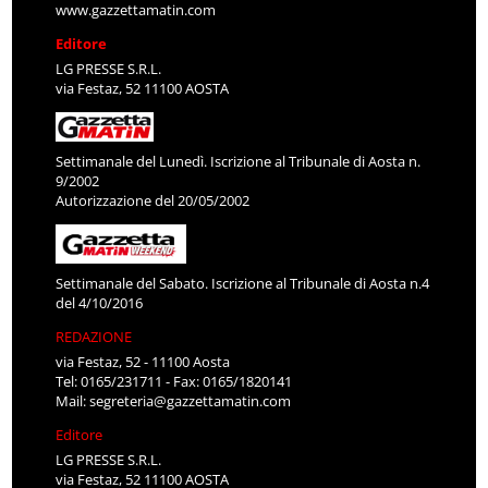
www.gazzettamatin.com
Editore
LG PRESSE S.R.L.
via Festaz, 52 11100 AOSTA
Settimanale del Lunedì. Iscrizione al Tribunale di Aosta n.
9/2002
Autorizzazione del 20/05/2002
Settimanale del Sabato. Iscrizione al Tribunale di Aosta n.4
del 4/10/2016
REDAZIONE
via Festaz, 52 - 11100 Aosta
Tel: 0165/231711 - Fax: 0165/1820141
Mail:
segreteria@gazzettamatin.com
Editore
LG PRESSE S.R.L.
via Festaz, 52 11100 AOSTA