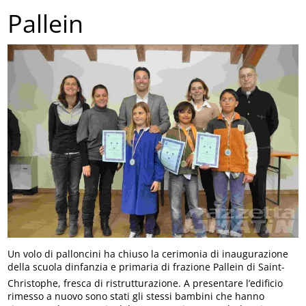
Pallein
Un volo di palloncini ha chiuso la cerimonia di inaugurazione
della scuola dinfanzia e primaria di frazione Pallein di Saint-
Christophe, fresca di ristrutturazione. A presentare l’edificio
rimesso a nuovo sono stati gli stessi bambini che hanno