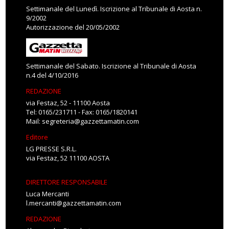
Settimanale del Lunedì. Iscrizione al Tribunale di Aosta n.
9/2002
Autorizzazione del 20/05/2002
Settimanale del Sabato. Iscrizione al Tribunale di Aosta
n.4 del 4/10/2016
REDAZIONE
via Festaz, 52 - 11100 Aosta
Tel: 0165/231711 - Fax: 0165/1820141
Mail:
segreteria@gazzettamatin.com
Editore
LG PRESSE S.R.L.
via Festaz, 52 11100 AOSTA
DIRETTORE RESPONSABILE
Luca Mercanti
l.mercanti@gazzettamatin.com
REDAZIONE