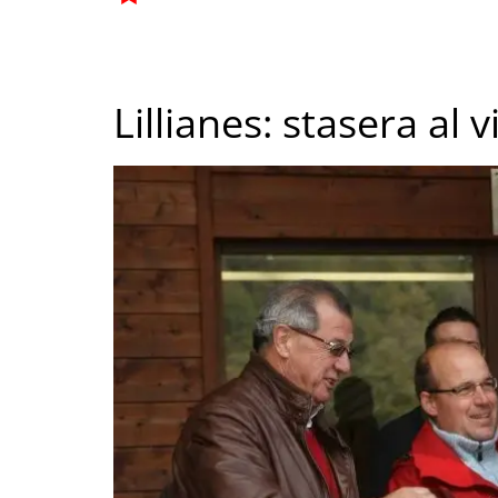
Lillianes: stasera al 