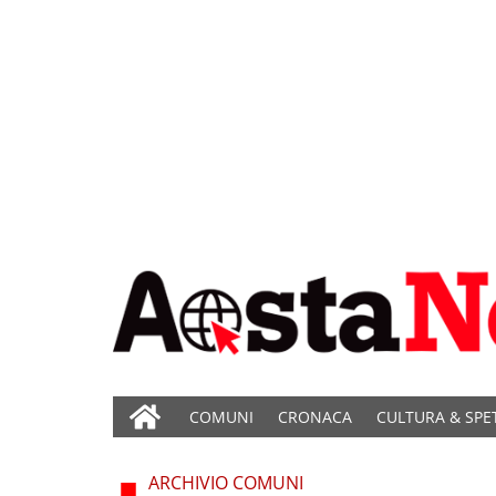
COMUNI
CRONACA
CULTURA & SPE
ARCHIVIO COMUNI