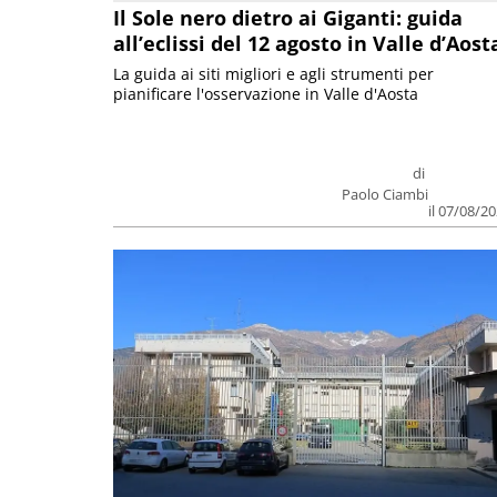
Il Sole nero dietro ai Giganti: guida
all’eclissi del 12 agosto in Valle d’Aost
La guida ai siti migliori e agli strumenti per
pianificare l'osservazione in Valle d'Aosta
di
Paolo Ciambi
il 07/08/2