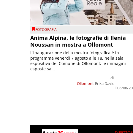
FOTOGRAFIA
Anima Alpina, le fotografie di Ilenia
Noussan in mostra a Ollomont
L'inaugurazione della mostra fotografica è in
programma venerdì 7 agosto alle 18, nella sala
espositiva del Comune di Ollomont; le immagini
esposte sa...
di
Ollomont
Erika David
il 06/08/2
DIRETTOR