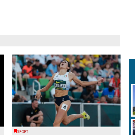
SPORT