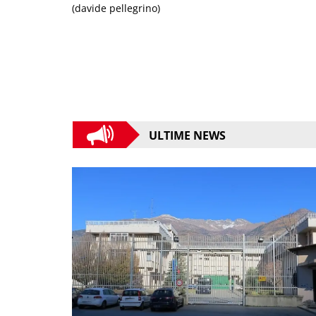
(davide pellegrino)
ULTIME NEWS