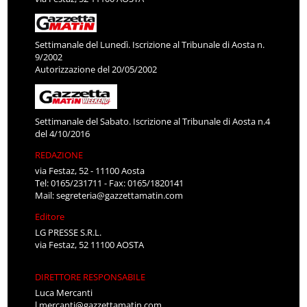
Settimanale del Lunedì. Iscrizione al Tribunale di Aosta n.
9/2002
Autorizzazione del 20/05/2002
Settimanale del Sabato. Iscrizione al Tribunale di Aosta n.4
del 4/10/2016
REDAZIONE
via Festaz, 52 - 11100 Aosta
Tel: 0165/231711 - Fax: 0165/1820141
Mail:
segreteria@gazzettamatin.com
Editore
LG PRESSE S.R.L.
via Festaz, 52 11100 AOSTA
DIRETTORE RESPONSABILE
Luca Mercanti
l.mercanti@gazzettamatin.com