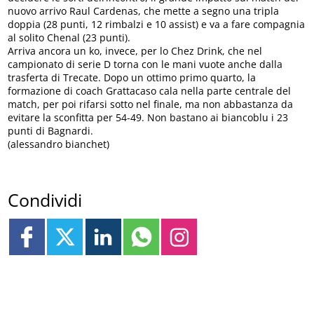
nuovo arrivo Raul Cardenas, che mette a segno una tripla
doppia (28 punti, 12 rimbalzi e 10 assist) e va a fare compagnia
al solito Chenal (23 punti).
Arriva ancora un ko, invece, per lo Chez Drink, che nel
campionato di serie D torna con le mani vuote anche dalla
trasferta di Trecate. Dopo un ottimo primo quarto, la
formazione di coach Grattacaso cala nella parte centrale del
match, per poi rifarsi sotto nel finale, ma non abbastanza da
evitare la sconfitta per 54-49. Non bastano ai biancoblu i 23
punti di Bagnardi.
(alessandro bianchet)
Condividi