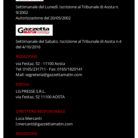
Settimanale del Lunedì. Iscrizione al Tribunale di Aosta n.
9/2002
Autorizzazione del 20/05/2002
Settimanale del Sabato. Iscrizione al Tribunale di Aosta n.4
del 4/10/2016
REDAZIONE
via Festaz, 52 - 11100 Aosta
Tel: 0165/231711 - Fax: 0165/1820141
Mail:
segreteria@gazzettamatin.com
Editore
LG PRESSE S.R.L.
via Festaz, 52 11100 AOSTA
DIRETTORE RESPONSABILE
Luca Mercanti
l.mercanti@gazzettamatin.com
REDAZIONE