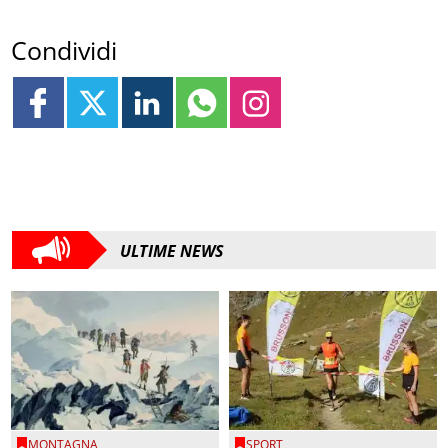
Condividi
ULTIME NEWS
MONTAGNA
SPORT