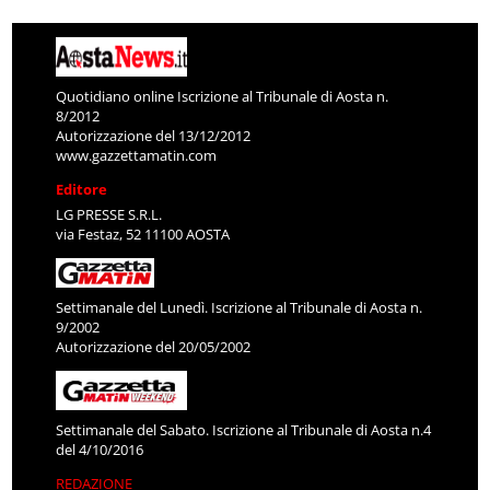
Quotidiano online Iscrizione al Tribunale di Aosta n.
8/2012
Autorizzazione del 13/12/2012
www.gazzettamatin.com
Editore
LG PRESSE S.R.L.
via Festaz, 52 11100 AOSTA
Settimanale del Lunedì. Iscrizione al Tribunale di Aosta n.
9/2002
Autorizzazione del 20/05/2002
Settimanale del Sabato. Iscrizione al Tribunale di Aosta n.4
del 4/10/2016
REDAZIONE