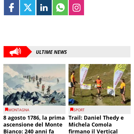
ULTIME NEWS
MONTAGNA
SPORT
8 agosto 1786, la prima
Trail: Daniel Thedy e
ascensione del Monte
Michela Comola
Bianco: 240 anni fa
firmano il Vertical