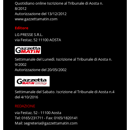
Quotidiano online Iscrizione al Tribunale di Aosta n.
8/2012
Autorizzazione del 13/12/2012
www.gazzettamatin.com
Editore
LG PRESSE S.R.L.
via Festaz, 52 11100 AOSTA
Settimanale del Lunedì. Iscrizione al Tribunale di Aosta n.
9/2002
Autorizzazione del 20/05/2002
Settimanale del Sabato. Iscrizione al Tribunale di Aosta n.4
del 4/10/2016
REDAZIONE
via Festaz, 52 - 11100 Aosta
Tel: 0165/231711 - Fax: 0165/1820141
Mail:
segreteria@gazzettamatin.com