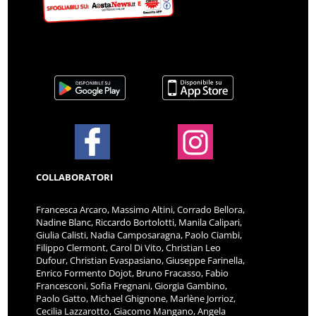
COLLABORATORI
Francesca Arcaro, Massimo Altini, Corrado Bellora,
Nadine Blanc, Riccardo Bortolotti, Manila Calipari,
Giulia Calisti, Nadia Camposaragna, Paolo Ciambi,
Filippo Clermont, Carol Di Vito, Christian Leo
Dufour, Christian Evaspasiano, Giuseppe Farinella,
Enrico Formento Dojot, Bruno Fracasso, Fabio
Francesconi, Sofia Fregnani, Giorgia Gambino,
Paolo Gatto, Michael Ghignone, Marlène Jorrioz,
Cecilia Lazzarotto, Giacomo Mangano, Angela