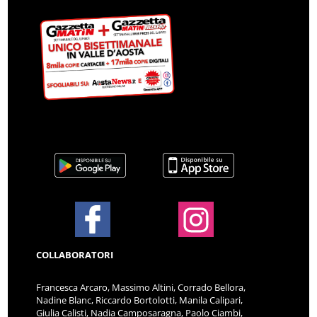
COLLABORATORI
Francesca Arcaro, Massimo Altini, Corrado Bellora,
Nadine Blanc, Riccardo Bortolotti, Manila Calipari,
Giulia Calisti, Nadia Camposaragna, Paolo Ciambi,