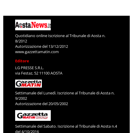
Quotidiano online Iscrizione al Tribunale di Aosta n.
8/2012
Autorizzazione del 13/12/2012
www.gazzettamatin.com
Editore
LG PRESSE S.R.L.
via Festaz, 52 11100 AOSTA
Settimanale del Lunedì. Iscrizione al Tribunale di Aosta n.
9/2002
Autorizzazione del 20/05/2002
Settimanale del Sabato. Iscrizione al Tribunale di Aosta n.4
del 4/10/2016