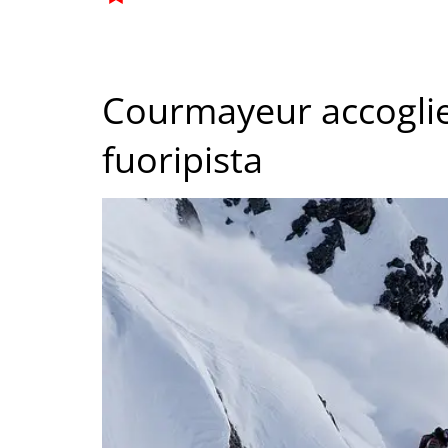
Courmayeur accoglie 
fuoripista