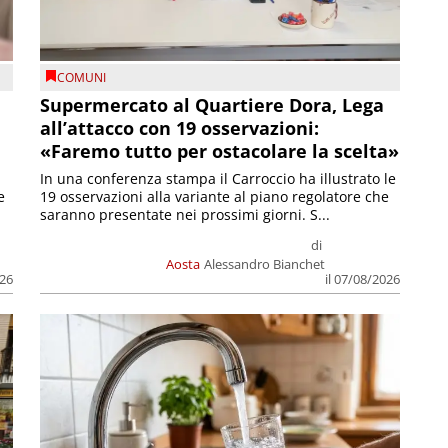
COMUNI
Supermercato al Quartiere Dora, Lega
all’attacco con 19 osservazioni:
«Faremo tutto per ostacolare la scelta»
In una conferenza stampa il Carroccio ha illustrato le
e
19 osservazioni alla variante al piano regolatore che
saranno presentate nei prossimi giorni. S...
di
Aosta
Alessandro Bianchet
026
il 07/08/2026