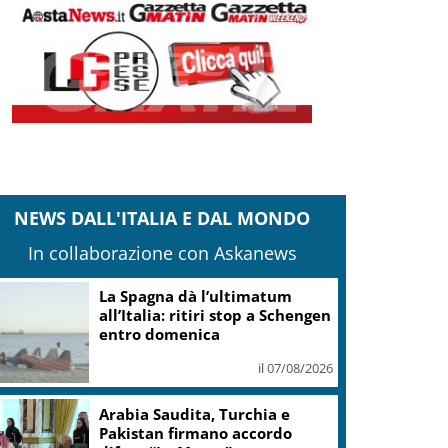
NEWS DALL'ITALIA E DAL MONDO
In collaborazione con Askanews
La Spagna dà l’ultimatum
all’Italia: ritiri stop a Schengen
entro domenica
il 07/08/2026
Arabia Saudita, Turchia e
Pakistan firmano accordo