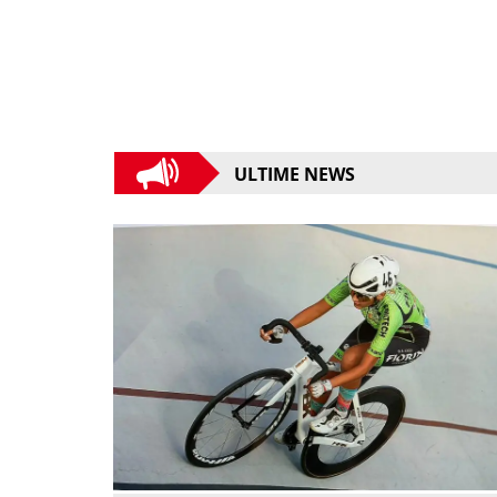
ULTIME NEWS