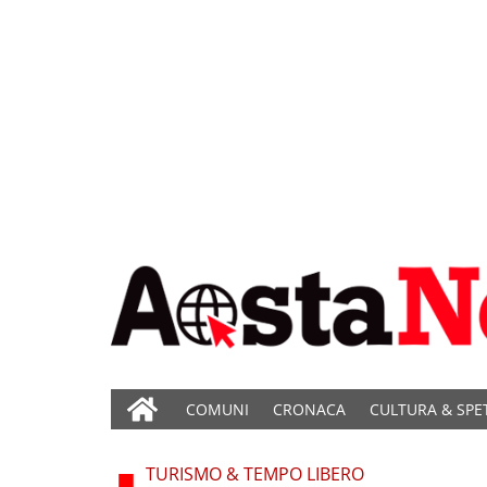
COMUNI
CRONACA
CULTURA & SPE
TURISMO & TEMPO LIBERO